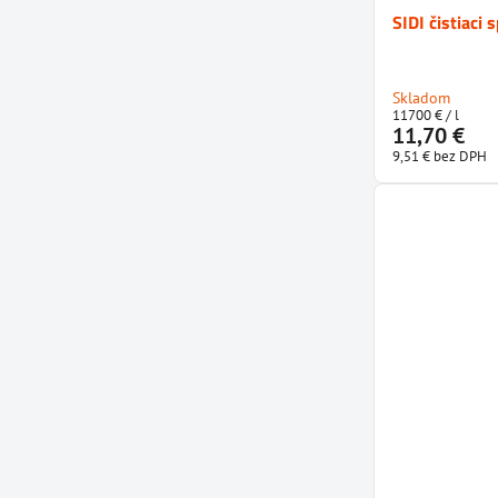
SIDI čistiaci
Skladom
11700 €
/ l
11,70 €
9,51 €
bez DPH