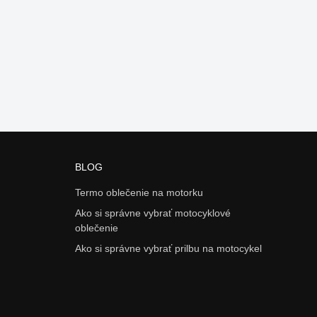
BLOG
Termo oblečenie na motorku
Ako si správne vybrať motocyklové
oblečenie
Ako si správne vybrať prilbu na motocykel