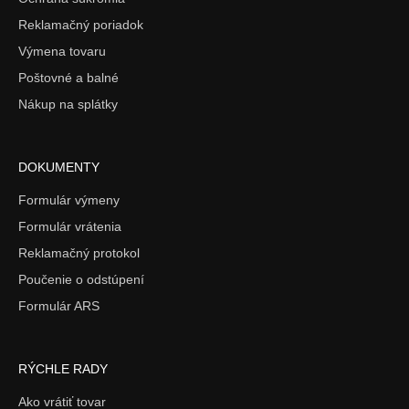
Reklamačný poriadok
Výmena tovaru
Poštovné a balné
Nákup na splátky
DOKUMENTY
Formulár výmeny
Formulár vrátenia
Reklamačný protokol
Poučenie o odstúpení
Formulár ARS
RÝCHLE RADY
Ako vrátiť tovar