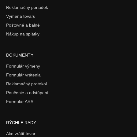
Reklamačný poriadok
Výmena tovaru
Poštovné a balné
Nákup na splátky
DOKUMENTY
Formulár výmeny
Formulár vrátenia
Reklamačný protokol
Poučenie o odstúpení
Formulár ARS
RÝCHLE RADY
Ako vrátiť tovar