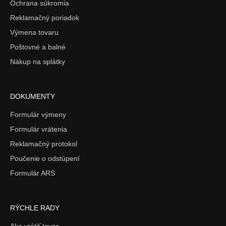
Ochrana súkromia
Reklamačný poriadok
Výmena tovaru
Poštovné a balné
Nákup na splátky
DOKUMENTY
Formulár výmeny
Formulár vrátenia
Reklamačný protokol
Poučenie o odstúpení
Formulár ARS
RÝCHLE RADY