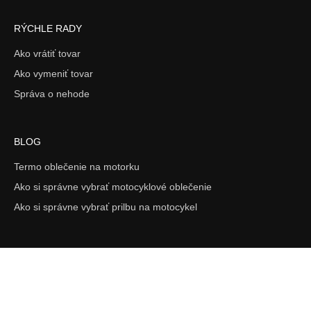
RÝCHLE RADY
Ako vrátiť tovar
Ako vymeniť tovar
Správa o nehode
BLOG
Termo oblečenie na motorku
Ako si správne vybrať motocyklové oblečenie
Ako si správne vybrať prilbu na motocykel