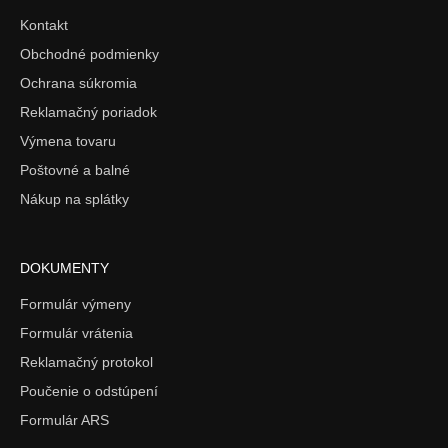
Kontakt
Obchodné podmienky
Ochrana súkromia
Reklamačný poriadok
Výmena tovaru
Poštovné a balné
Nákup na splátky
DOKUMENTY
Formulár výmeny
Formulár vrátenia
Reklamačný protokol
Poučenie o odstúpení
Formulár ARS