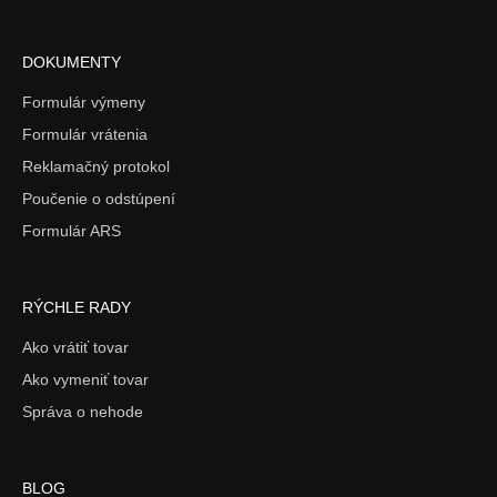
DOKUMENTY
Formulár výmeny
Formulár vrátenia
Reklamačný protokol
Poučenie o odstúpení
Formulár ARS
RÝCHLE RADY
Ako vrátiť tovar
Ako vymeniť tovar
Správa o nehode
BLOG