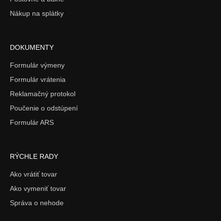
Nákup na splátky
DOKUMENTY
Formulár výmeny
Formulár vrátenia
Reklamačný protokol
Poučenie o odstúpení
Formulár ARS
RÝCHLE RADY
Ako vrátiť tovar
Ako vymeniť tovar
Správa o nehode