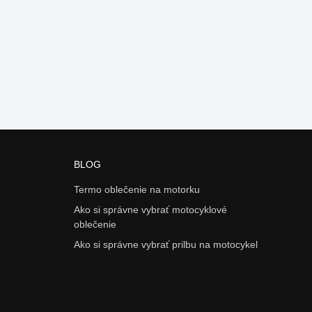
BLOG
Termo oblečenie na motorku
Ako si správne vybrať motocyklové
oblečenie
Ako si správne vybrať prilbu na motocykel