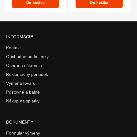
Do košíka
Do košíka
INFORMÁCIE
Kontakt
Obchodné podmienky
Ochrana súkromia
Reklamačný poriadok
Výmena tovaru
Poštovné a balné
Nákup na splátky
DOKUMENTY
Formulár výmeny