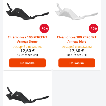
10%
10%
Chránič nosa 100 PERCENT
Chránič nosa 100 PERCENT
Armega čierny
Armega biely
Dostupné u dodávateľa
Dostupné u dodávateľa
12,60 €
12,60 €
10,24 €
bez DPH
10,24 €
bez DPH
Do košíka
Do košíka