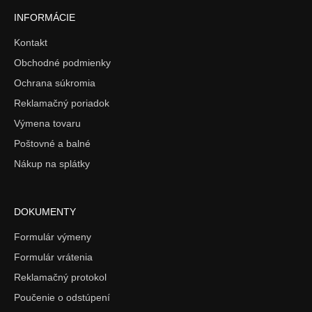
INFORMÁCIE
Kontakt
Obchodné podmienky
Ochrana súkromia
Reklamačný poriadok
Výmena tovaru
Poštovné a balné
Nákup na splátky
DOKUMENTY
Formulár výmeny
Formulár vrátenia
Reklamačný protokol
Poučenie o odstúpení