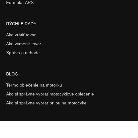
Formulár ARS
RÝCHLE RADY
Ako vrátiť tovar
Ako vymeniť tovar
Správa o nehode
BLOG
Termo oblečenie na motorku
Ako si správne vybrať motocyklové oblečenie
Ako si správne vybrať prilbu na motocykel