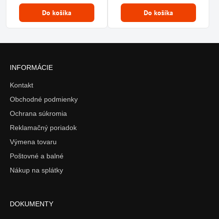
Do košíka
Do košíka
INFORMÁCIE
Kontakt
Obchodné podmienky
Ochrana súkromia
Reklamačný poriadok
Výmena tovaru
Poštovné a balné
Nákup na splátky
DOKUMENTY