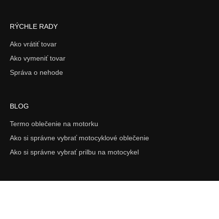
RÝCHLE RADY
Ako vrátiť tovar
Ako vymeniť tovar
Správa o nehode
BLOG
Termo oblečenie na motorku
Ako si správne vybrať motocyklové oblečenie
Ako si správne vybrať prilbu na motocykel