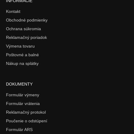
INFORMÁCIE
Kontakt
Obchodné podmienky
Ochrana súkromia
Reklamačný poriadok
Výmena tovaru
Poštovné a balné
Nákup na splátky
DOKUMENTY
Formulár výmeny
Formulár vrátenia
Reklamačný protokol
Poučenie o odstúpení
Formulár ARS