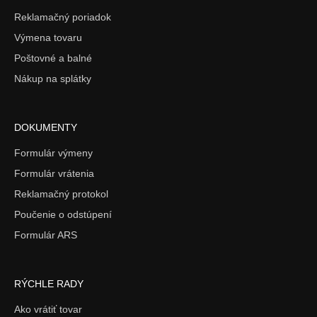
Reklamačný poriadok
Výmena tovaru
Poštovné a balné
Nákup na splátky
DOKUMENTY
Formulár výmeny
Formulár vrátenia
Reklamačný protokol
Poučenie o odstúpení
Formulár ARS
RÝCHLE RADY
Ako vrátiť tovar