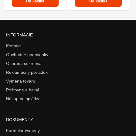
Do košíka
Do košíka
INFORMÁCIE
Kontakt
Obchodné podmienky
Ochrana súkromia
Reklamačný poriadok
Výmena tovaru
Poštovné a balné
Nákup na splátky
DOKUMENTY
Formulár výmeny