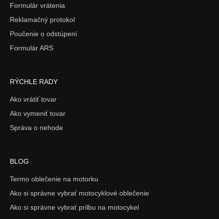
Formulár vrátenia
Reklamačný protokol
Poučenie o odstúpení
Formulár ARS
RÝCHLE RADY
Ako vrátiť tovar
Ako vymeniť tovar
Správa o nehode
BLOG
Termo oblečenie na motorku
Ako si správne vybrať motocyklové oblečenie
Ako si správne vybrať prilbu na motocykel