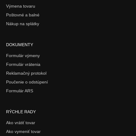
Výmena tovaru
Poštovné a balné
Nákup na splátky
DOKUMENTY
Formulár výmeny
Formulár vrátenia
Reklamačný protokol
Poučenie o odstúpení
Formulár ARS
RÝCHLE RADY
Ako vrátiť tovar
Ako vymeniť tovar