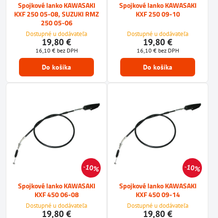
Spojkové lanko KAWASAKI
Spojkové lanko KAWASAKI
KXF 250 05-08, SUZUKI RMZ
KXF 250 09-10
250 05-06
Dostupné u dodávateľa
Dostupné u dodávateľa
19,80 €
19,80 €
16,10 €
bez DPH
16,10 €
bez DPH
Do košíka
Do košíka
10%
10%
Spojkové lanko KAWASAKI
Spojkové lanko KAWASAKI
KXF 450 06-08
KXF 450 09-14
Dostupné u dodávateľa
Dostupné u dodávateľa
19,80 €
19,80 €