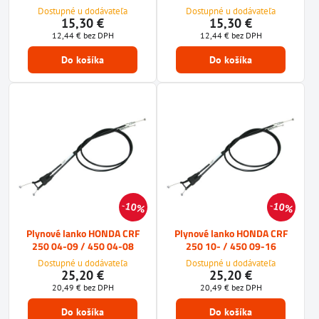
Dostupné u dodávateľa
Dostupné u dodávateľa
15,30 €
15,30 €
12,44 €
bez DPH
12,44 €
bez DPH
Do košíka
Do košíka
10%
10%
Plynové lanko HONDA CRF
Plynové lanko HONDA CRF
250 04-09 / 450 04-08
250 10- / 450 09-16
Dostupné u dodávateľa
Dostupné u dodávateľa
25,20 €
25,20 €
20,49 €
bez DPH
20,49 €
bez DPH
Do košíka
Do košíka