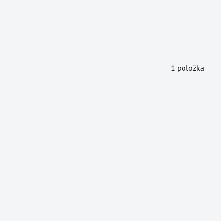
1
položka