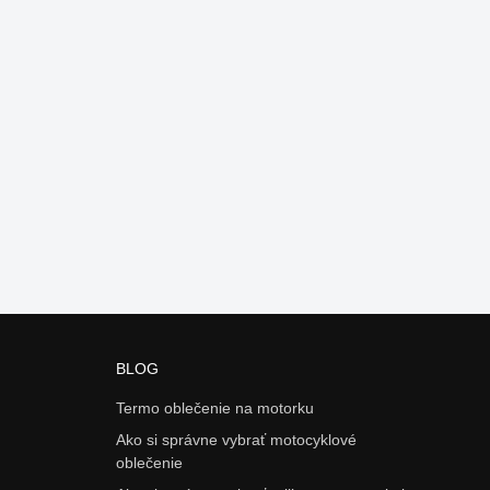
BLOG
Termo oblečenie na motorku
Ako si správne vybrať motocyklové
oblečenie