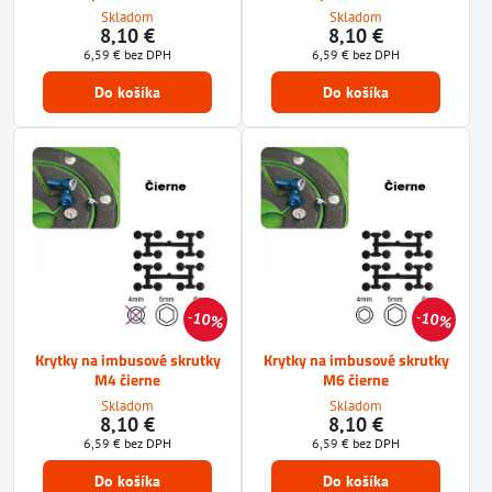
Skladom
Skladom
8,10 €
8,10 €
6,59 €
bez DPH
6,59 €
bez DPH
Do košíka
Do košíka
10%
10%
Krytky na imbusové skrutky
Krytky na imbusové skrutky
M4 čierne
M6 čierne
Skladom
Skladom
8,10 €
8,10 €
6,59 €
bez DPH
6,59 €
bez DPH
Do košíka
Do košíka