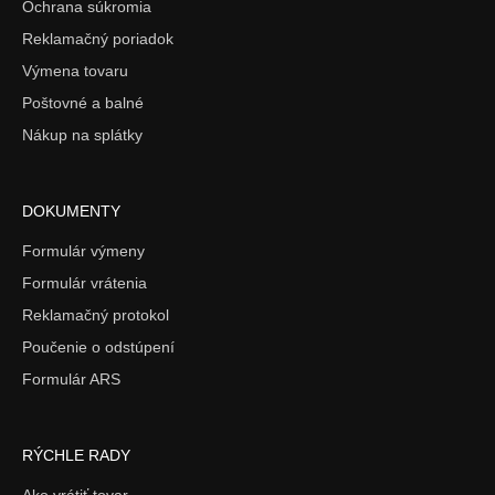
Ochrana súkromia
Reklamačný poriadok
Výmena tovaru
Poštovné a balné
Nákup na splátky
DOKUMENTY
Formulár výmeny
Formulár vrátenia
Reklamačný protokol
Poučenie o odstúpení
Formulár ARS
RÝCHLE RADY