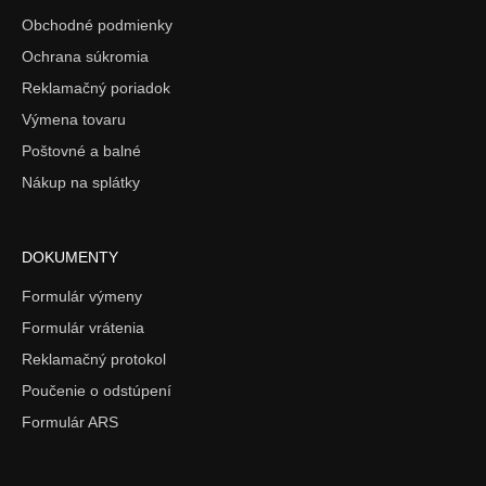
Obchodné podmienky
Ochrana súkromia
Reklamačný poriadok
Výmena tovaru
Poštovné a balné
Nákup na splátky
DOKUMENTY
Formulár výmeny
Formulár vrátenia
Reklamačný protokol
Poučenie o odstúpení
Formulár ARS