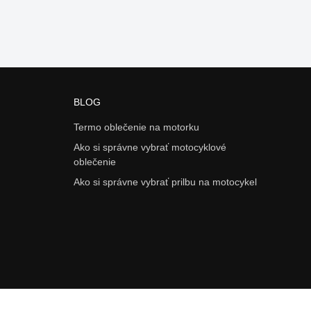
BLOG
Termo oblečenie na motorku
Ako si správne vybrať motocyklové
oblečenie
Ako si správne vybrať prilbu na motocykel