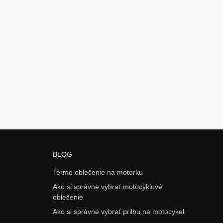
BLOG
Termo oblečenie na motorku
Ako si správne vybrať motocyklové
oblečenie
Ako si správne vybrať prilbu na motocykel