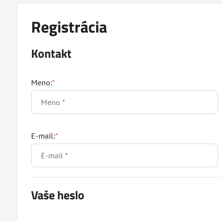
Registrácia
Kontakt
Meno:
*
E-mail:
*
Vaše heslo