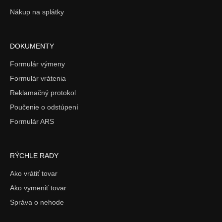
Nákup na splátky
DOKUMENTY
Formulár výmeny
Formulár vrátenia
Reklamačný protokol
Poučenie o odstúpení
Formulár ARS
RÝCHLE RADY
Ako vrátiť tovar
Ako vymeniť tovar
Správa o nehode