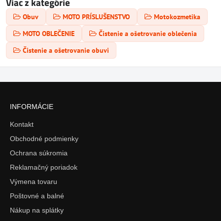
Viac z kategórie
Obuv
MOTO PRÍSLUŠENSTVO
Motokozmetika
MOTO OBLEČENIE
Čistenie a ošetrovanie oblečenia
Čistenie a ošetrovanie obuvi
INFORMÁCIE
Kontakt
Obchodné podmienky
Ochrana súkromia
Reklamačný poriadok
Výmena tovaru
Poštovné a balné
Nákup na splátky