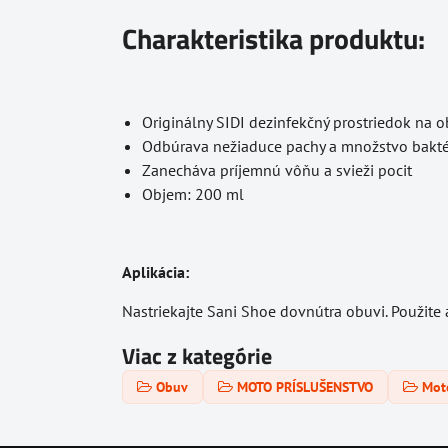
Charakteristika produktu:
Originálny SIDI dezinfekčný prostriedok na 
Odbúrava nežiaduce pachy a množstvo bakté
Zanecháva príjemnú vôňu a svieži pocit
Objem: 200 ml
Aplikácia:
Nastriekajte Sani Shoe dovnútra obuvi. Použite
Viac z kategórie
Obuv
MOTO PRÍSLUŠENSTVO
Mot