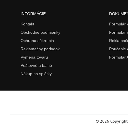
INFORMÁCIE
DOKUME
Kontakt
Formulár
Obchodné podmienky
Formulár 
Ochrana súkromia
Reklamačn
Reklamačný poriadok
Poučenie 
Výmena tovaru
Formulár
Poštovné a balné
Nákup na splátky
©
2026
Copyright