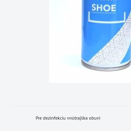
Pre dezinfekciu vnútrajška obuvi