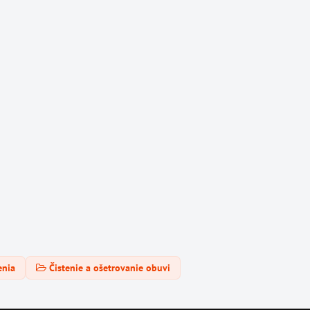
enia
Čistenie a ošetrovanie obuvi