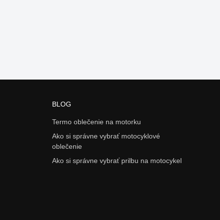
BLOG
Termo oblečenie na motorku
Ako si správne vybrať motocyklové
oblečenie
Ako si správne vybrať prilbu na motocykel