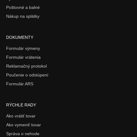
Poštovné a balné
Nákup na splátky
DOKUMENTY
Formulár výmeny
Formulár vrátenia
Reklamačný protokol
Poučenie o odstúpení
Formulár ARS
RÝCHLE RADY
Ako vrátiť tovar
Ako vymeniť tovar
Správa o nehode