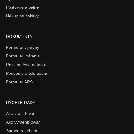
Poštovné a balné
Nákup na splátky
DOKUMENTY
Formulár výmeny
Formulár vrátenia
Reklamačný protokol
Poučenie o odstúpení
Formulár ARS
RÝCHLE RADY
Ako vrátiť tovar
Ako vymeniť tovar
Správa o nehode