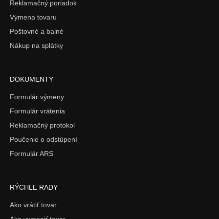
Reklamačný poriadok
Výmena tovaru
Poštovné a balné
Nákup na splátky
DOKUMENTY
Formulár výmeny
Formulár vrátenia
Reklamačný protokol
Poučenie o odstúpení
Formulár ARS
RÝCHLE RADY
Ako vrátiť tovar