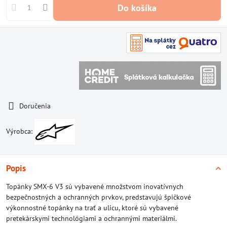
Do košíka
Doručenia
Výrobca:
Popis
Topánky SMX-6 V3 sú vybavené množstvom inovatívnych
bezpečnostných a ochranných prvkov, predstavujú špičkové
výkonnostné topánky na trať a ulicu, ktoré sú vybavené
pretekárskymi technológiami a ochrannými materiálmi.