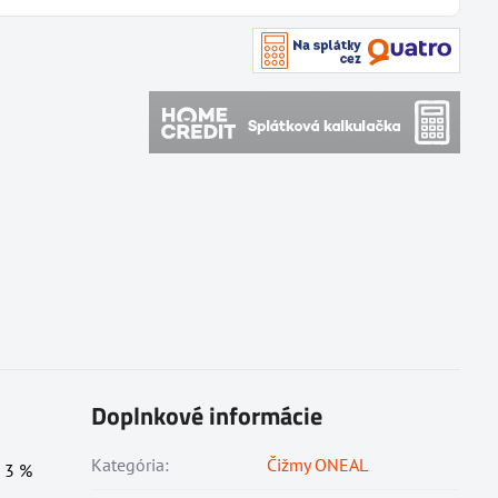
Doplnkové informácie
Kategória:
Čižmy ONEAL
, 3 %