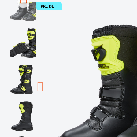
PRE DETI