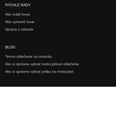
RÝCHLE RADY
Ako vrátiť tovar
Ako vymeniť tovar
Správa o nehode
BLOG
Termo oblečenie na motorku
Ako si správne vybrať motocyklové oblečenie
Ako si správne vybrať prilbu na motocykel