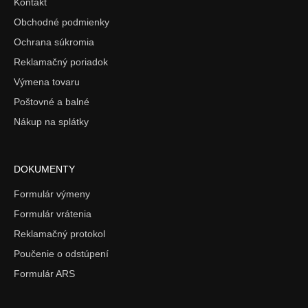
Kontakt
Obchodné podmienky
Ochrana súkromia
Reklamačný poriadok
Výmena tovaru
Poštovné a balné
Nákup na splátky
DOKUMENTY
Formulár výmeny
Formulár vrátenia
Reklamačný protokol
Poučenie o odstúpení
Formulár ARS