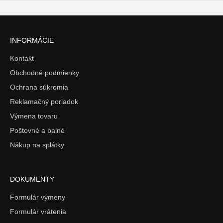
INFORMÁCIE
Kontakt
Obchodné podmienky
Ochrana súkromia
Reklamačný poriadok
Výmena tovaru
Poštovné a balné
Nákup na splátky
DOKUMENTY
Formulár výmeny
Formulár vrátenia