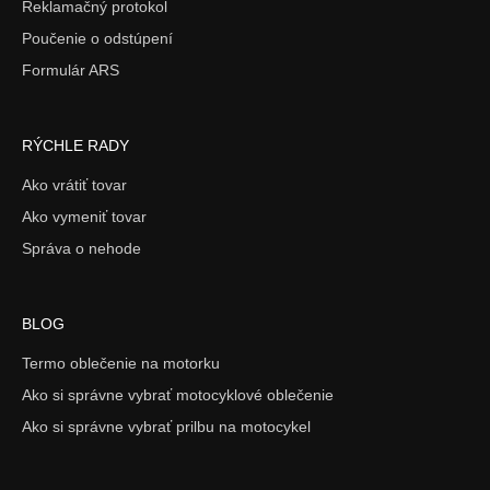
Reklamačný protokol
Poučenie o odstúpení
Formulár ARS
RÝCHLE RADY
Ako vrátiť tovar
Ako vymeniť tovar
Správa o nehode
BLOG
Termo oblečenie na motorku
Ako si správne vybrať motocyklové oblečenie
Ako si správne vybrať prilbu na motocykel