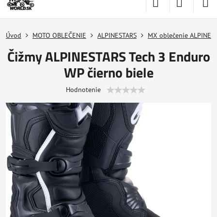
Úvod
MOTO OBLEČENIE
ALPINESTARS
MX oblečenie ALPINES
Čižmy ALPINESTARS Tech 3 Enduro
WP čierno biele
Hodnotenie