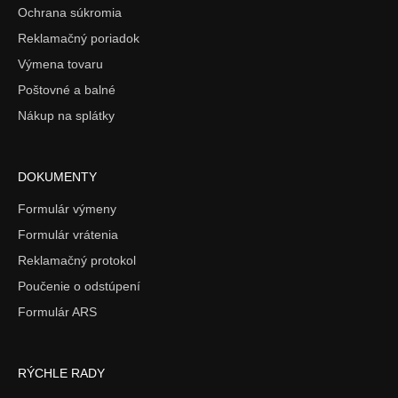
Ochrana súkromia
Reklamačný poriadok
Výmena tovaru
Poštovné a balné
Nákup na splátky
DOKUMENTY
Formulár výmeny
Formulár vrátenia
Reklamačný protokol
Poučenie o odstúpení
Formulár ARS
RÝCHLE RADY