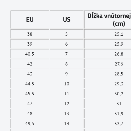
Dĺžka vnútornej
EU
US
(cm)
38
5
25,1
39
6
25,9
40,5
7
26,8
42
8
27,6
43
9
28,5
44,5
10
29,3
45,5
11
30,2
47
12
31
48
13
31,9
49,5
14
32,7