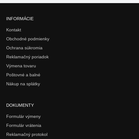
INFORMÁCIE
Kontakt
Obchodné podmienky
Ochrana súkromia
Reklamačný poriadok
Výmena tovaru
Poštovné a balné
Nákup na splátky
DOKUMENTY
Formulár výmeny
Formulár vrátenia
Reklamačný protokol