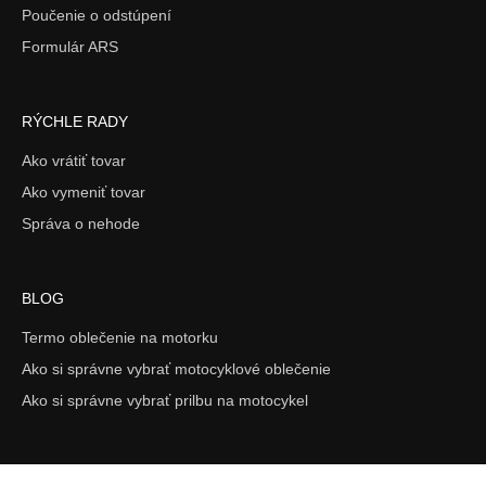
Poučenie o odstúpení
Formulár ARS
RÝCHLE RADY
Ako vrátiť tovar
Ako vymeniť tovar
Správa o nehode
BLOG
Termo oblečenie na motorku
Ako si správne vybrať motocyklové oblečenie
Ako si správne vybrať prilbu na motocykel