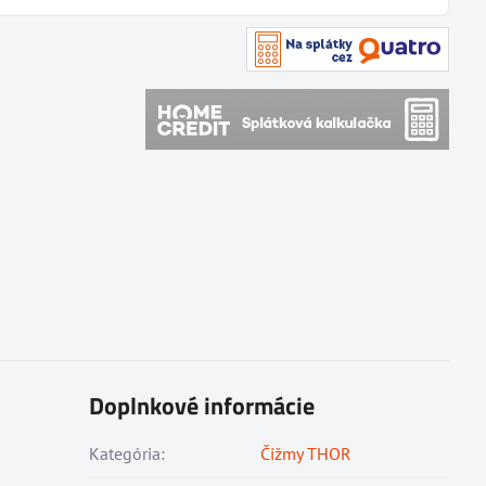
Doplnkové informácie
Kategória:
Čižmy THOR