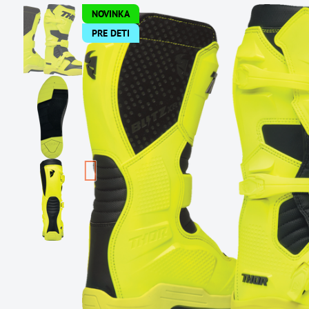
NOVINKA
PRE DETI