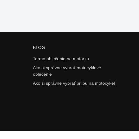
BLOG
Termo oblečenie na motorku
Ako si správne vybrať motocyklové
oblečenie
Ako si správne vybrať prilbu na motocykel