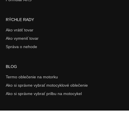
RÝCHLE RADY
Ako vrátiť tovar
Ako vymeniť tovar
Správa o nehode
BLOG
Termo oblečenie na motorku
Ako si správne vybrať motocyklové oblečenie
Ako si správne vybrať prilbu na motocykel