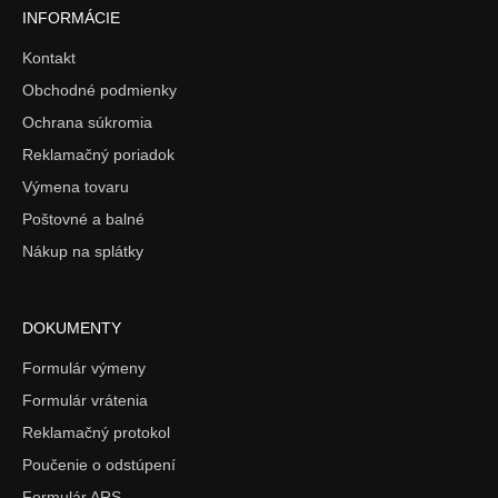
INFORMÁCIE
Kontakt
Obchodné podmienky
Ochrana súkromia
Reklamačný poriadok
Výmena tovaru
Poštovné a balné
Nákup na splátky
DOKUMENTY
Formulár výmeny
Formulár vrátenia
Reklamačný protokol
Poučenie o odstúpení
Formulár ARS