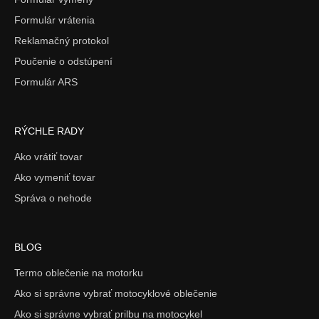
Formulár vrátenia
Reklamačný protokol
Poučenie o odstúpení
Formulár ARS
RÝCHLE RADY
Ako vrátiť tovar
Ako vymeniť tovar
Správa o nehode
BLOG
Termo oblečenie na motorku
Ako si správne vybrať motocyklové oblečenie
Ako si správne vybrať prilbu na motocykel