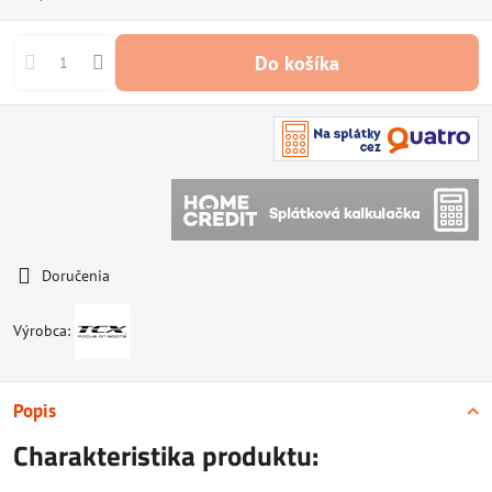
Do košíka
Doručenia
Výrobca:
Popis
Charakteristika produktu: