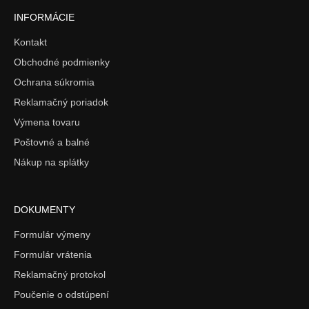
INFORMÁCIE
Kontakt
Obchodné podmienky
Ochrana súkromia
Reklamačný poriadok
Výmena tovaru
Poštovné a balné
Nákup na splátky
DOKUMENTY
Formulár výmeny
Formulár vrátenia
Reklamačný protokol
Poučenie o odstúpení