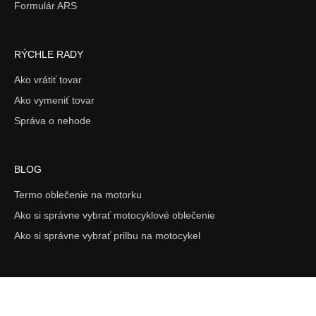
Formulár ARS
RÝCHLE RADY
Ako vrátiť tovar
Ako vymeniť tovar
Správa o nehode
BLOG
Termo oblečenie na motorku
Ako si správne vybrať motocyklové oblečenie
Ako si správne vybrať prilbu na motocykel