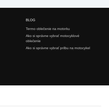
BLOG
Termo oblečenie na motorku
Ako si správne vybrať motocyklové
oblečenie
Ako si správne vybrať prilbu na motocykel