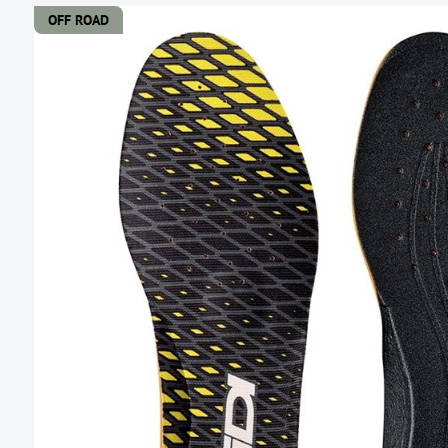
OFF ROAD