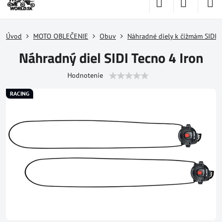
Úvod
MOTO OBLEČENIE
Obuv
Náhradné diely k čižmám SIDI
Náhradný diel SIDI Tecno 4 Iron
Hodnotenie
RACING