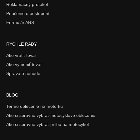
Reklamačný protokol
Poučenie o odstúpení
Formulár ARS
RÝCHLE RADY
Ako vrátiť tovar
Ako vymeniť tovar
Správa o nehode
BLOG
Termo oblečenie na motorku
Ako si správne vybrať motocyklové oblečenie
Ako si správne vybrať prilbu na motocykel