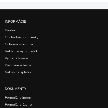
INFORMÁCIE
Kontakt
Obchodné podmienky
Ochrana súkromia
Reklamačný poriadok
Výmena tovaru
Poštovné a balné
Nákup na splátky
DOKUMENTY
Formulár výmeny
Formulár vrátenia