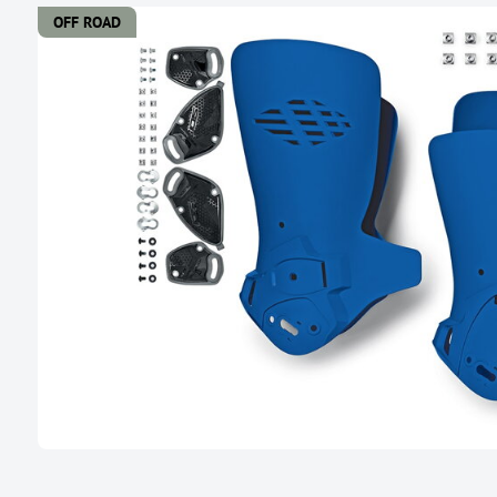
OFF ROAD