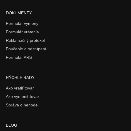
DOKUMENTY
Formulár výmeny
Formulár vrátenia
Reklamačný protokol
Poučenie o odstúpení
Formulár ARS
RÝCHLE RADY
Ako vrátiť tovar
Ako vymeniť tovar
Správa o nehode
BLOG