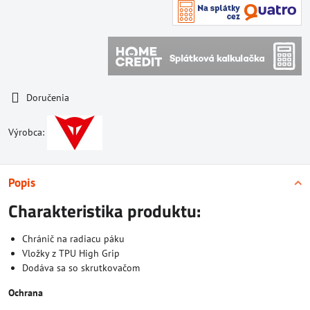
Doručenia
Výrobca:
Popis
Charakteristika produktu:
Chránič na radiacu páku
Vložky z TPU High Grip
Dodáva sa so skrutkovačom
Ochrana