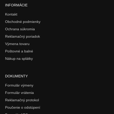
INFORMÁCIE
Kontakt
Obchodné podmienky
Ochrana súkromia
Reklamačný poriadok
Výmena tovaru
Poštovné a balné
Nákup na splátky
DOKUMENTY
Formulár výmeny
Formulár vrátenia
Reklamačný protokol
Poučenie o odstúpení