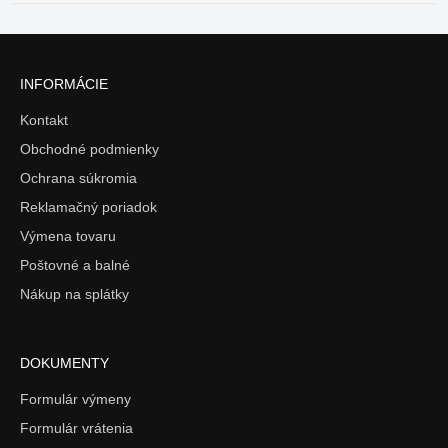
INFORMÁCIE
Kontakt
Obchodné podmienky
Ochrana súkromia
Reklamačný poriadok
Výmena tovaru
Poštovné a balné
Nákup na splátky
DOKUMENTY
Formulár výmeny
Formulár vrátenia