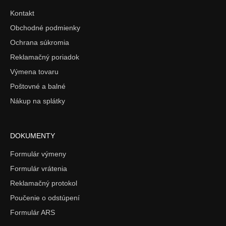
Kontakt
Obchodné podmienky
Ochrana súkromia
Reklamačný poriadok
Výmena tovaru
Poštovné a balné
Nákup na splátky
DOKUMENTY
Formulár výmeny
Formulár vrátenia
Reklamačný protokol
Poučenie o odstúpení
Formulár ARS