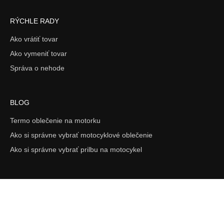
RÝCHLE RADY
Ako vrátiť tovar
Ako vymeniť tovar
Správa o nehode
BLOG
Termo oblečenie na motorku
Ako si správne vybrať motocyklové oblečenie
Ako si správne vybrať prilbu na motocykel